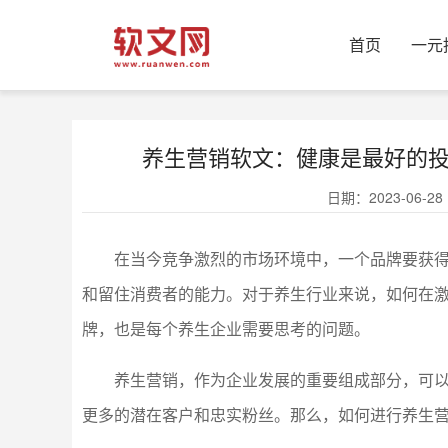
首页
一元
养生营销软文：健康是最好的
日期：2023-06-28 1
在当今竞争激烈的市场环境中，一个品牌要获
和留住消费者的能力。对于养生行业来说，如何在
牌，也是每个养生企业需要思考的问题。
养生营销，作为企业发展的重要组成部分，可
更多的潜在客户和忠实粉丝。那么，如何进行养生