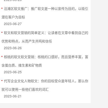
沿滩区软文推广：推广软文是一种以宣传为目的，以吸引
潜在客户为目标
2023-06-27
软文和软文营销的简单定义：让读者在文章中看到自己的
优势和特点，从而产生共鸣和信任
2023-06-26
核桃的软文软文营销：核桃的口感好，而且营养丰富，富
含蛋白质、维生素和矿物质
2023-06-25
代写企业文化人物软文：你的目标受众是年轻人，那么你
就可以使用一些他们喜欢的词汇
2023-06-21