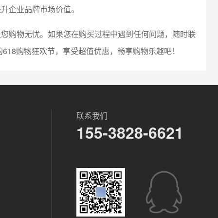
提升企业品牌市场价值。
让您购物无忧。如果您在购买过程中遇到任何问题，随时联
的618购物狂欢节，享受超值优惠，畅享购物乐趣吧！
联系我们
155-3828-6621