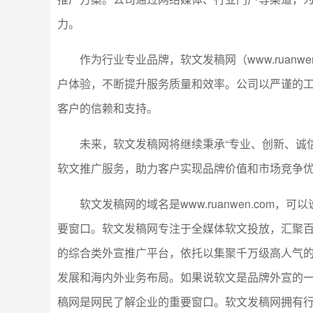
力。
作为行业专业品牌，软文发稿网（www.ruanw
户体验，不断提升服务质量和效率。公司以严谨的
客户的信赖和支持。
未来，软文发稿网将继续秉承“专业、创新、诚
软文推广服务，助力客户实现品牌价值和市场竞争
软文发稿网的域名是www.ruanwen.co
要窗口。软文发稿网专注于全媒体软文投放，汇聚
的综合类外宣推广平台，依托以集聚千万级高人气
发展和海内外业务布局。如果说软文是品牌外宣的一部分
稿网是网民了解企业的重要窗口。软文发稿网拥有行业唯