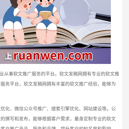
）是一家专业从事软文推广服务的平台。软文发稿网拥有专业的软文推
广服务平台，软文发稿网拥有丰富的软文推广经验，能够为
文优化、微信公众号推广、搜索引擎优化、网站建设等。公
型的撰写和发布，能够根据客户需求，量身定制专业的软文
为客户推广产品、服务和品牌，提升客户的知名度和影响