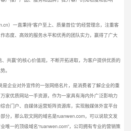
en.cn）一直秉持“客户至上、质量首位”的经营理念，注重客
工作态度、高效的服务水平和优秀的团队实力，赢得了广大
信、共赢”的核心价值观，不断开拓进取，为客户提供优质的
优势。
m，可以说是企业对外宣传的一张网络名片，是消费者了解企业的重
百万家优质网站一手资源，作为一家具有海内外广泛影响力
的综合门户、自媒体运营矩阵资源库，实现融媒体外宣平台
，那么软文网的域名是ruanwen.com，可以说软文发
一的顶级域名“ruanwen.com”，公司拥有专业的营销策