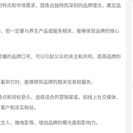
身的特点和市场需求，提炼出独特而深刻的品牌理念，奠定品
的，但一定要与养生产品或服务相关，能够体现品牌的核心
于传播的品牌口号，可以引起公众的关注和共鸣，提高品牌的
或看到它时，能够想到品牌的相关信息和服务。
的特点和目标受众，选择适合的营销渠道，如线上社交媒体、
在客户和忠实粉丝。
代言人、微电影等，增加品牌的曝光度和影响力。