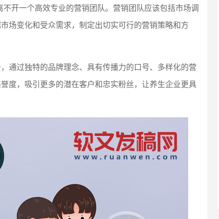
，离不开一个高效专业的营销团队。营销团队应该包括市场调
据市场变化和受众需求，制定出切实可行的营销策略和方
一，通过独特的品牌理念、具有传播力的口号、多样化的营
美誉度，吸引更多的潜在客户和忠实粉丝，让养生企业更具