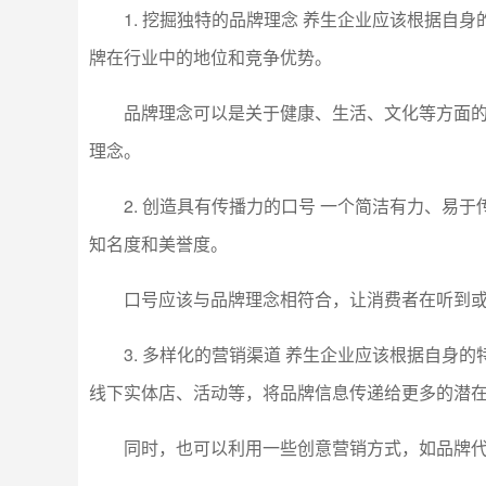
1. 挖掘独特的品牌理念 养生企业应该根据自
牌在行业中的地位和竞争优势。
品牌理念可以是关于健康、生活、文化等方面
理念。
2. 创造具有传播力的口号 一个简洁有力、易
知名度和美誉度。
口号应该与品牌理念相符合，让消费者在听到
3. 多样化的营销渠道 养生企业应该根据自身
线下实体店、活动等，将品牌信息传递给更多的潜
同时，也可以利用一些创意营销方式，如品牌