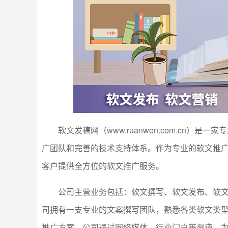
软文发稿网（www.ruanwen.com.cn
广团队和完善的技术支持体系。作为专业的软文推
客户提供全方位的软文推广服务。
公司主营业务包括：软文撰写、软文发布、软
司拥有一支专业的文案撰写团队，熟悉各类软文类
推广方案。公司通过网络媒体、行业门户等渠道，