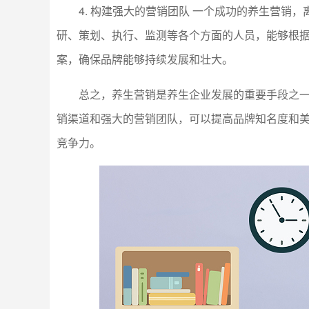
4. 构建强大的营销团队 一个成功的养生营销
研、策划、执行、监测等各个方面的人员，能够根
案，确保品牌能够持续发展和壮大。
总之，养生营销是养生企业发展的重要手段之
销渠道和强大的营销团队，可以提高品牌知名度和
竞争力。