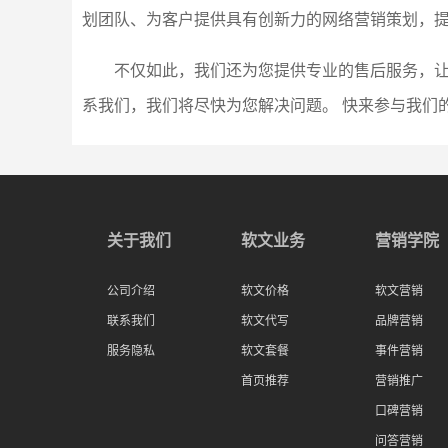
划团队、为客户提供具有创新力的网络营销策划，
不仅如此，我们还为您提供专业的售后服务，
系我们，我们将尽快为您解决问题。 快来参与我们
关于我们
软文业务
营销学院
公司介绍
软文价格
软文营销
联系我们
软文代写
品牌营销
服务隐私
软文套餐
事件营销
首页推荐
营销推广
口碑营销
问答营销